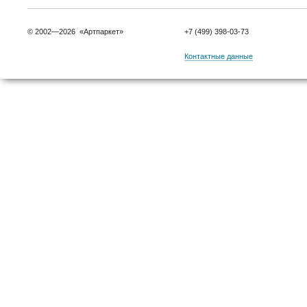
© 2002—2026 «Артпаркет»
+7 (499) 398-03-73
Контактные данные