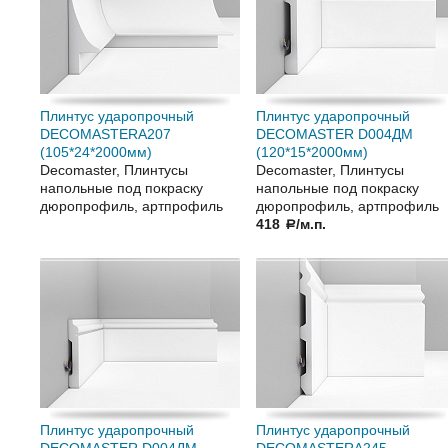
Плинтус ударопрочный
Плинтус ударопрочный
DECOMASTERA207
DECOMASTER D004ДМ
(105*24*2000мм)
(120*15*2000мм)
Decomaster, Плинтусы
Decomaster, Плинтусы
напольные под покраску
напольные под покраску
дюропрофиль, артпрофиль
дюропрофиль, артпрофиль
418
/м.п.
a
Плинтус ударопрочный
Плинтус ударопрочный