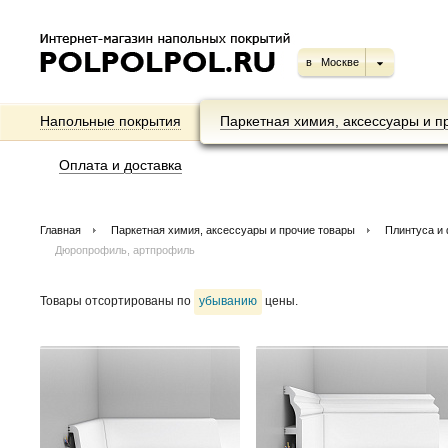
в
Москве
Напольные покрытия
Паркетная химия, аксессуары и п
Оплата и доставка
Главная
Паркетная химия, аксессуары и прочие товары
Плинтуса и
Дюропрофиль, артпрофиль
Товары отсортированы по
убыванию
цены.