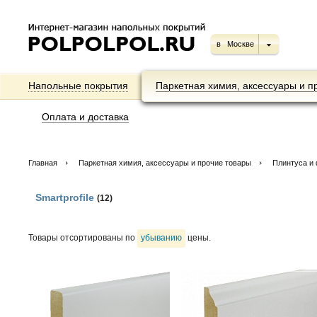
в
Москве
Напольные покрытия
Паркетная химия, аксессуары и п
Оплата и доставка
Главная
Паркетная химия, аксессуары и прочие товары
Плинтуса и
Smartprofile
(12)
Товары отсортированы по
убыванию
цены.