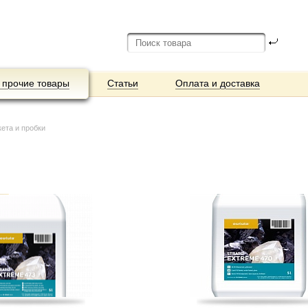
 прочие товары
Статьи
Оплата и доставка
кета и пробки