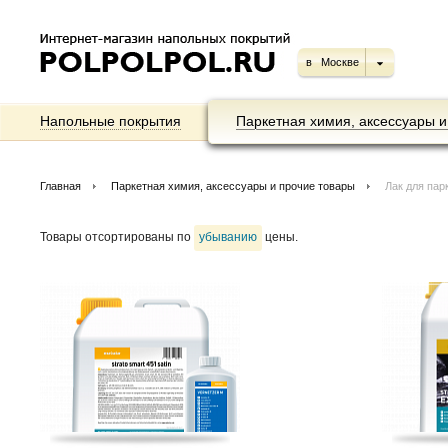
в
Москве
Напольные покрытия
Паркетная химия, аксессуары и
Главная
Паркетная химия, аксессуары и прочие товары
Лак для пар
Товары отсортированы по
убыванию
цены.