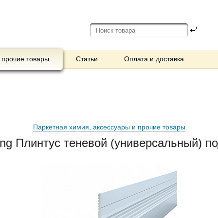
 прочие товары
Статьи
Оплата и доставка
Паркетная химия, аксессуары и прочие товары
ing Плинтус теневой (универсальный) п