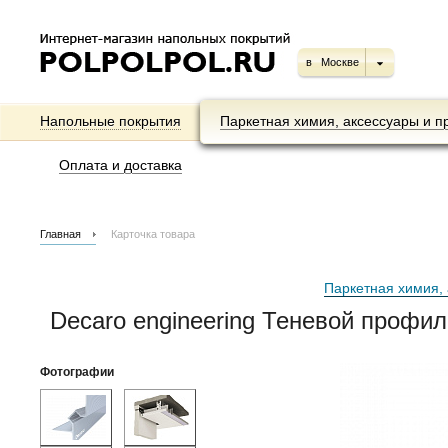
в
Москве
Напольные покрытия
Паркетная химия, аксессуары и п
Оплата и доставка
Главная
Карточка товара
Паркетная химия, 
Decaro engineering Теневой профил
Фотографии