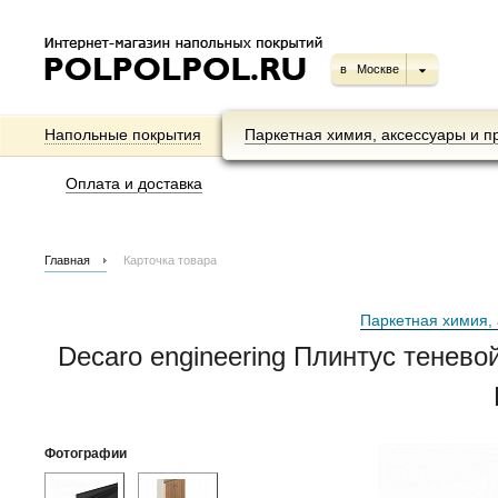
в
Москве
Напольные покрытия
Паркетная химия, аксессуары и п
Оплата и доставка
Главная
Карточка товара
Паркетная химия, 
Decaro engineering Плинтус тенев
Фотографии