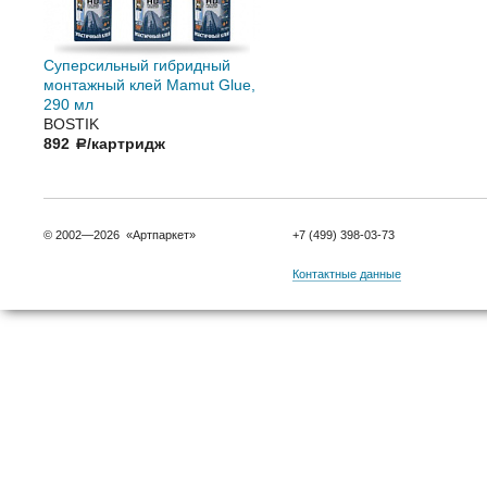
Суперсильный гибридный
монтажный клей Mamut Glue,
290 мл
BOSTIK
892
/картридж
a
© 2002—2026 «Артпаркет»
+7 (499) 398-03-73
Контактные данные