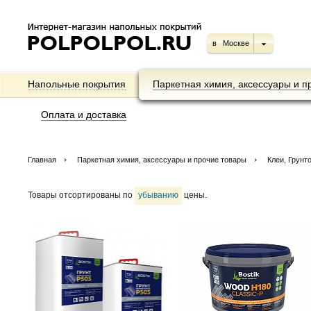
в
Москве
Напольные покрытия
Паркетная химия, аксессуары и п
Оплата и доставка
Главная
Паркетная химия, аксессуары и прочие товары
Клеи, Грунт
Товары отсортированы по
убыванию
цены.