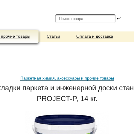
 прочие товары
Статьи
Оплата и доставка
Паркетная химия, аксессуары и прочие товары
кладки паркета и инженерной доски ст
PROJECT-P, 14 кг.