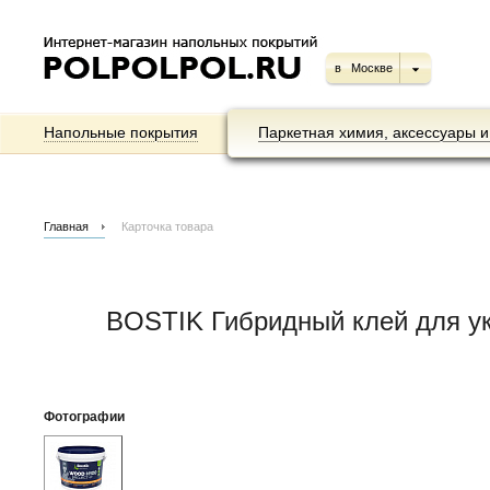
в
Москве
Напольные покрытия
Паркетная химия, аксессуары и
Главная
Карточка товара
BOSTIK Гибридный клей для у
Фотографии