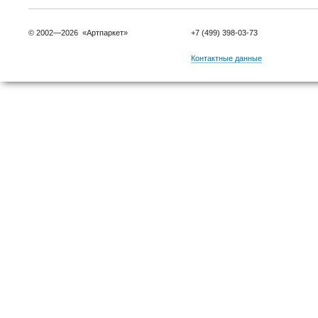
© 2002—2026 «Артпаркет»
+7 (499) 398-03-73
Контактные данные