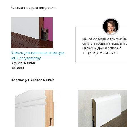
С этим товаром покупают
Менеджер Марина поможет по
сопутствующие материалы и 
на любый другие вопросы:
+7 (499) 398-03-73
Клипсы для крепления плинтуса
MDF под покраску
Arbiton, Paint-it
30
/шт
a
Коллекция Arbiton Paint-it