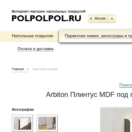
в
Москве
Напольные покрытия
Паркетная химия, аксессуары и п
Оплата и доставка
Главная
Карточка товара
Плинт
Arbiton Плинтус MDF под п
Фотографии