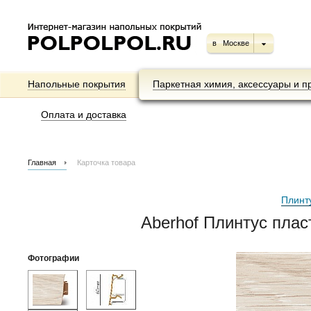
в
Москве
Напольные покрытия
Паркетная химия, аксессуары и п
Оплата и доставка
Главная
Карточка товара
Плинт
Aberhof Плинтус пла
Фотографии