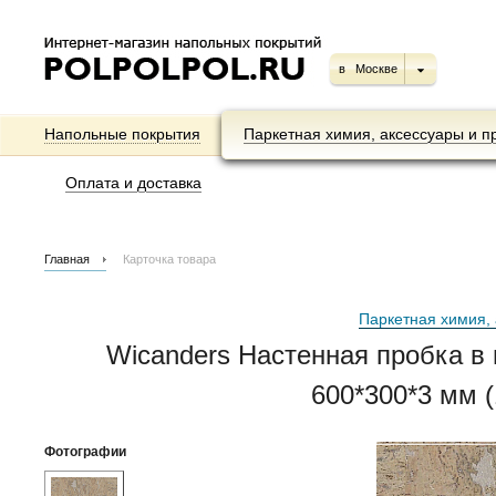
в
Москве
Напольные покрытия
Паркетная химия, аксессуары и п
Оплата и доставка
Главная
Карточка товара
Паркетная химия, 
Wicanders Настенная пробка в 
600*300*3 мм (1
Фотографии