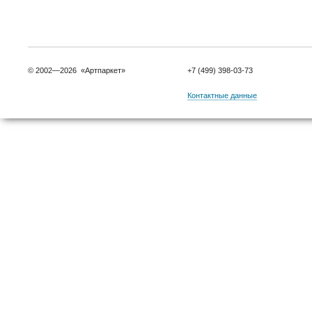
© 2002—2026 «Артпаркет»
+7 (499) 398-03-73
Контактные данные