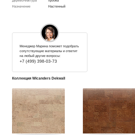
Дерево/Фактура
пробка
Назначение
Настенный
Менеджер Марина поможет подобрать
сопутствующие материалы и ответит
на любый другие вопросы:
+7 (499) 398-03-73
Коллекция Wicanders Dekwall