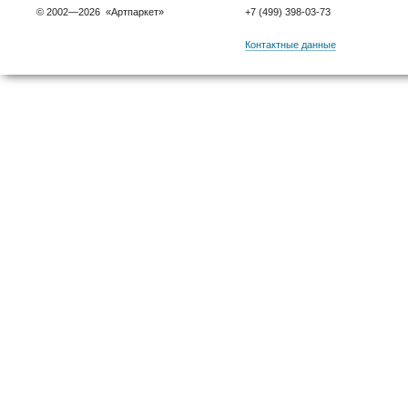
© 2002—2026 «Артпаркет»
+7 (499) 398-03-73
Контактные данные