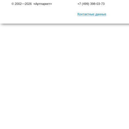
© 2002—2026 «Артпаркет»
+7 (499) 398-03-73
Контактные данные