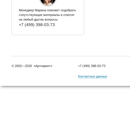
Менеджер Марина поможет подобрать
сопутствующие материалы и ответит
на любый другие вопросы:
+7 (499) 398-03-73
© 2002—2026 «Артпаркет»
+7 (499) 398-03-73
Контактные данные