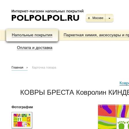
в
Москве
Напольные покрытия
Паркетная химия, аксессуары и п
Оплата и доставка
Главная
Карточка товара
Ковр
КОВРЫ БРЕСТА Ковролин КИНДЕР
Фотографии