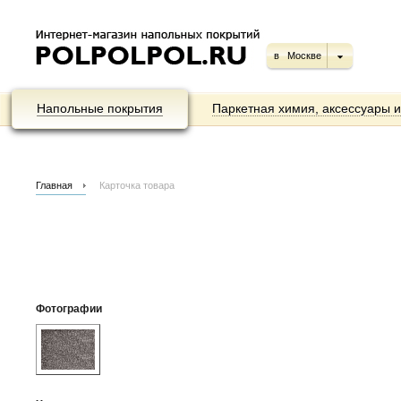
в
Москве
Напольные покрытия
Паркетная химия, аксессуары 
Главная
Карточка товара
Фотографии