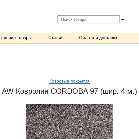
и прочие товары
Статьи
Оплата и доставка
Ковровые покрытия
AW Ковролин CORDOBA 97 (шир. 4 м.)