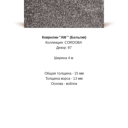
Ковролин "AW " (Бельгия)
Коллекция: CORDOBA
Декор: 97
Ширина 4 м
Общая толщина - 15 мм
Толщина ворса - 13 мм
Основа - войлок