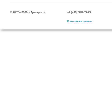
© 2002—2026 «Артпаркет»
+7 (499) 398-03-73
Контактные данные