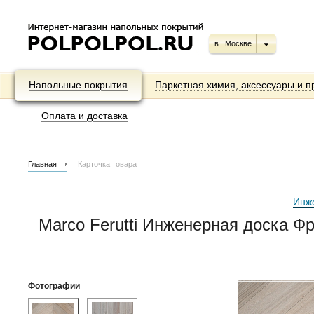
в
Москве
Напольные покрытия
Паркетная химия, аксессуары и п
Оплата и доставка
Главная
Карточка товара
Инж
Marco Ferutti Инженерная доска 
Фотографии