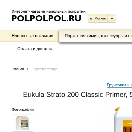
в
Москве
Напольные покрытия
Паркетная химия, аксессуары и п
Оплата и доставка
Главная
Карточка товара
Грунтовки и 
Eukula Strato 200 Classic Primer,
Фотографии