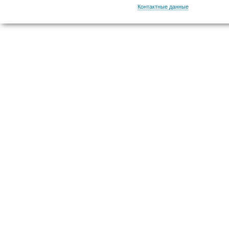
Контактные данные