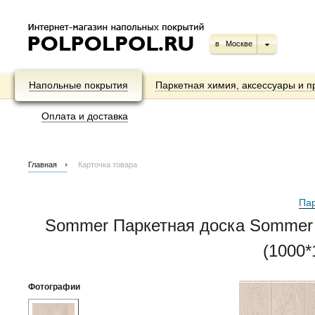
в
Москве
Напольные покрытия
Паркетная химия, аксессуары и п
Оплата и доставка
Главная
Карточка товара
Пар
Sommer Паркетная доска Sommer
(1000*
Фотографии