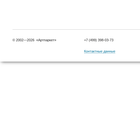
© 2002—2026 «Артпаркет»
+7 (499) 398-03-73
Контактные данные