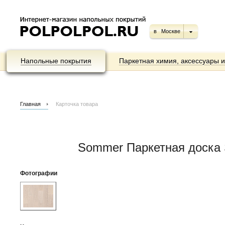
в
Москве
Напольные покрытия
Паркетная химия, аксессуары 
Главная
Карточка товара
Sommer Паркетная доска
Фотографии