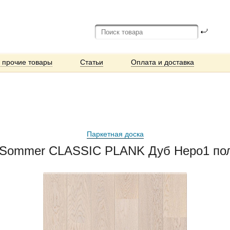
и прочие товары
Статьи
Оплата и доставка
Паркетная доска
 Sommer CLASSIC PLANK Дуб Неро1 поло