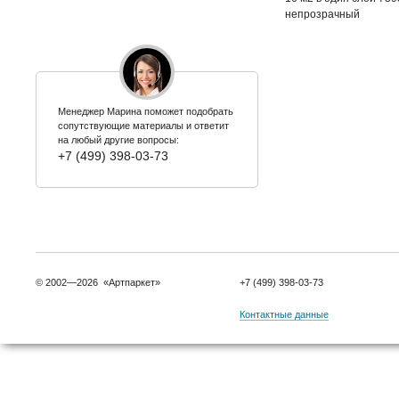
непрозрачный
Менеджер Марина поможет подобрать
сопутствующие материалы и ответит
на любый другие вопросы:
+7 (499) 398-03-73
© 2002—2026 «Артпаркет»
+7 (499) 398-03-73
Контактные данные