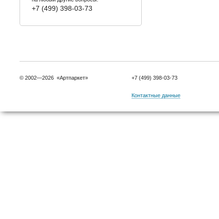
+7 (499) 398-03-73
© 2002—2026 «Артпаркет»
+7 (499) 398-03-73
Контактные данные