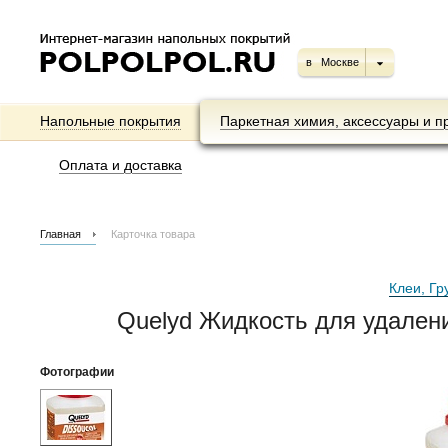
в
Москве
Напольные покрытия
Паркетная химия, аксессуары и п
Оплата и доставка
Главная
Карточка товара
Клеи, Гр
Quelyd Жидкость для удалени
Фотографии